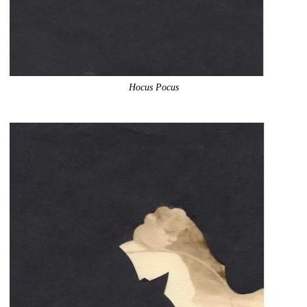
Hocus Pocus