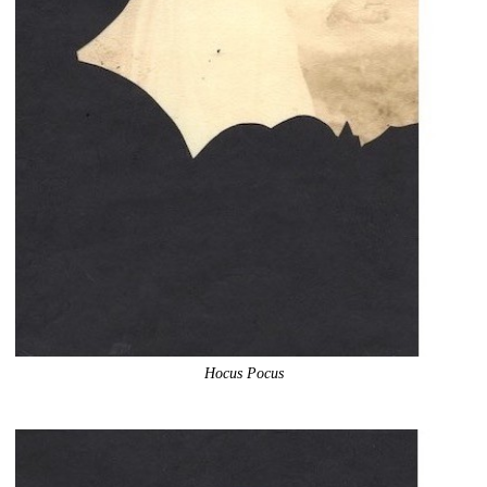
Hocus Pocus