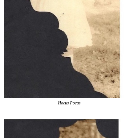
Hocus Pocus