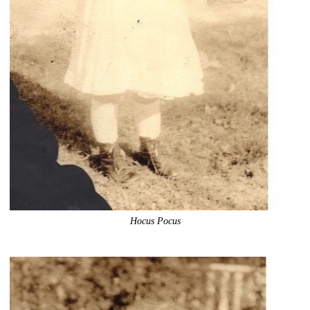
Hocus Pocus