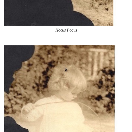
Hocus Pocus