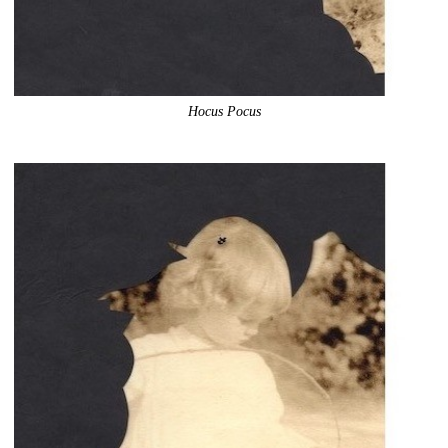
Hocus Pocus